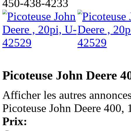
450-438-4233
Picoteuse John Deere 4
Afficher les autres annonce
Picoteuse John Deere 400, 
Prix: