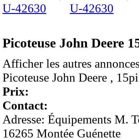
Picoteuse John Deere 1
Afficher les autres annonce
Picoteuse John Deere , 15pi
Prix:
Contact:
Adresse: Équipements M. To
16265 Montée Guénette