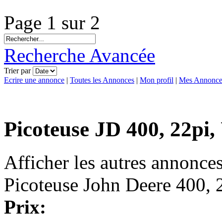
Page 1 sur 2
Recherche Avancée
Trier par
Ecrire une annonce
|
Toutes les Annonces
|
Mon profil
|
Mes Annonce
Picoteuse JD 400, 22pi
Afficher les autres annonce
Picoteuse John Deere 400, 
Prix: