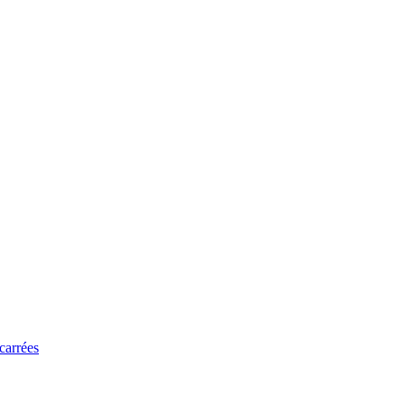
 carrées