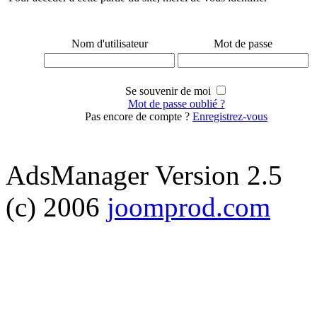
Nom d'utilisateur
Mot de passe
Se souvenir de moi
Mot de passe oublié ?
Pas encore de compte ?
Enregistrez-vous
AdsManager Version 2.5
(c) 2006
joomprod.com