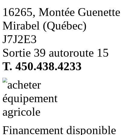
16265, Montée Guenette
Mirabel (Québec)
J7J2E3
Sortie 39 autoroute 15
T. 450.438.4233
Financement disponible