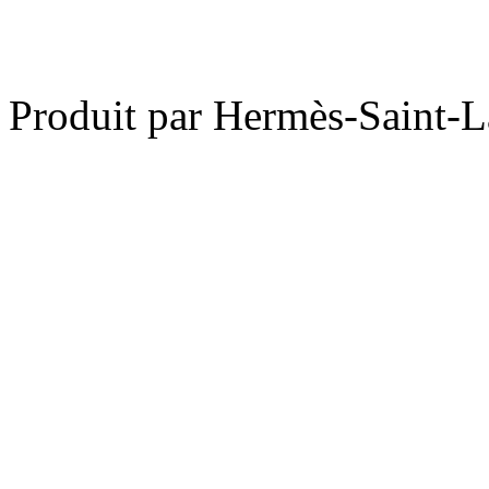
Produit par Hermès-Saint-